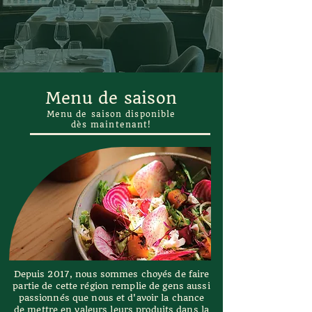
Menu de saison
Menu de saison disponible
dès maintenant!
Depuis 2017, nous sommes choyés de faire
partie de cette région remplie de gens aussi
passionnés que nous et d'avoir la chance
de mettre en valeurs leurs produits dans la